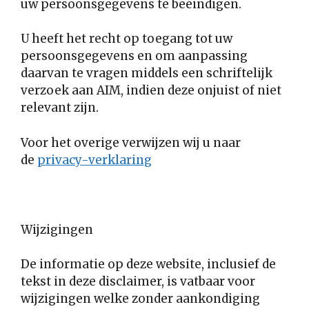
uw persoonsgegevens te beëindigen.
U heeft het recht op toegang tot uw
persoonsgegevens en om aanpassing
daarvan te vragen middels een schriftelijk
verzoek aan AIM, indien deze onjuist of niet
relevant zijn.
Voor het overige verwijzen wij u naar
de
privacy-verklaring
Wijzigingen
De informatie op deze website, inclusief de
tekst in deze disclaimer, is vatbaar voor
wijzigingen welke zonder aankondiging