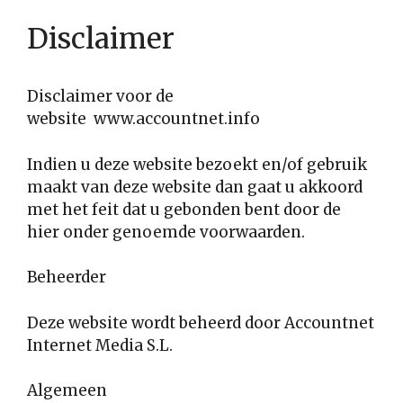
Disclaimer
Disclaimer voor de
website www.accountnet.info
Indien u deze website bezoekt en/of gebruik
maakt van deze website dan gaat u akkoord
met het feit dat u gebonden bent door de
hier onder genoemde voorwaarden.
Beheerder
Deze website wordt beheerd door Accountnet
Internet Media S.L.
Algemeen