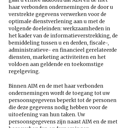
gaat u ermee akkoord dat AIM en de met
haar verbonden ondernemingen de door u
verstrekte gegevens verwerken voor de
optimale dienstverlening aan u met de
volgende doeleinden: werkzaamheden in
het kader van de informatieverstrekking, de
bemiddeling tussen u en derden, fiscale-,
administratieve- en financieel gerelateerde
diensten, marketing activiteiten en het
voldoen aan geldende en toekomstige
regelgeving.
Binnen AIM en de met haar verbonden
ondernemingen wordt de toegang tot uw
persoonsgegevens beperkt tot de personen
die deze gegevens nodig hebben voor de
uitoefening van hun taken. Uw
persoonsgegevens zijn naast AIM en de met