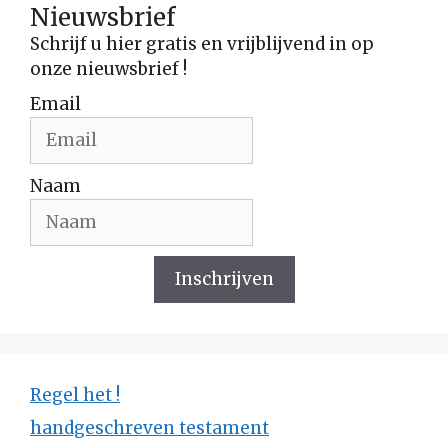
Nieuwsbrief
Schrijf u hier gratis en vrijblijvend in op
onze nieuwsbrief !
Email
Naam
Inschrijven
Regel het !
handgeschreven testament