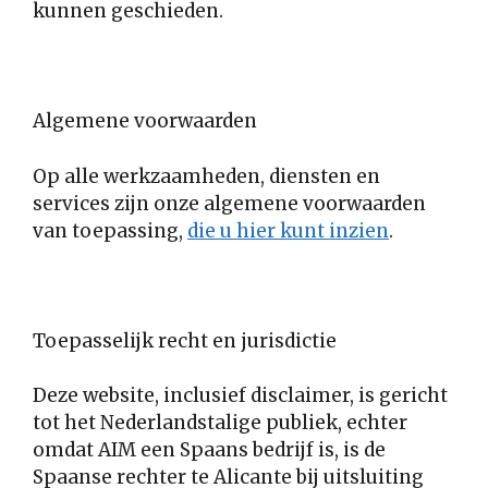
kunnen geschieden.
Algemene voorwaarden
Op alle werkzaamheden, diensten en
services zijn onze algemene voorwaarden
van toepassing,
die u hier kunt inzien
.
Toepasselijk recht en jurisdictie
Deze website, inclusief disclaimer, is gericht
tot het Nederlandstalige publiek, echter
omdat AIM een Spaans bedrijf is, is de
Spaanse rechter te Alicante bij uitsluiting