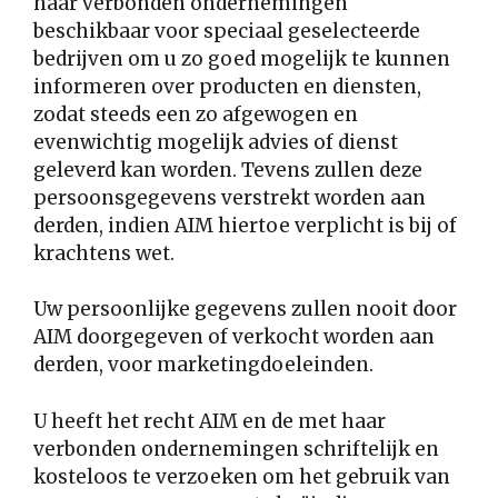
haar verbonden ondernemingen
beschikbaar voor speciaal geselecteerde
bedrijven om u zo goed mogelijk te kunnen
informeren over producten en diensten,
zodat steeds een zo afgewogen en
evenwichtig mogelijk advies of dienst
geleverd kan worden. Tevens zullen deze
persoonsgegevens verstrekt worden aan
derden, indien AIM hiertoe verplicht is bij of
krachtens wet.
Uw persoonlijke gegevens zullen
nooit
door
AIM doorgegeven of verkocht worden aan
derden, voor marketingdoeleinden.
U heeft het recht AIM en de met haar
verbonden ondernemingen schriftelijk en
kosteloos te verzoeken om het gebruik van