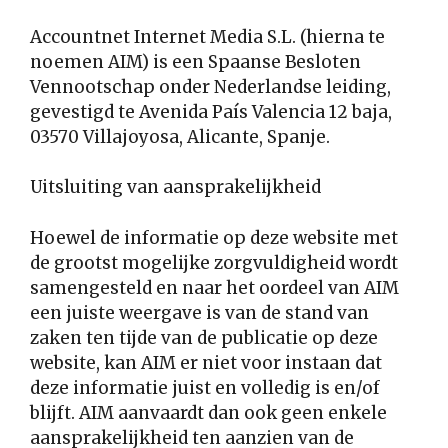
Accountnet Internet Media S.L. (hierna te
noemen AIM) is een Spaanse Besloten
Vennootschap onder Nederlandse leiding,
gevestigd te Avenida País Valencia 12 baja,
03570 Villajoyosa, Alicante, Spanje.
Uitsluiting van aansprakelijkheid
Hoewel de informatie op deze website met
de grootst mogelijke zorgvuldigheid wordt
samengesteld en naar het oordeel van AIM
een juiste weergave is van de stand van
zaken ten tijde van de publicatie op deze
website, kan AIM er niet voor instaan dat
deze informatie juist en volledig is en/of
blijft. AIM aanvaardt dan ook geen enkele
aansprakelijkheid ten aanzien van de