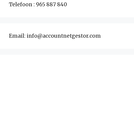
Telefoon : 965 887 840
Email: info@accountnetgestor.com