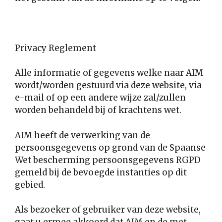
Privacy Reglement
Alle informatie of gegevens welke naar AIM
wordt/worden gestuurd via deze website, via
e-mail of op een andere wijze zal/zullen
worden behandeld bij of krachtens wet.
AIM heeft de verwerking van de
persoonsgegevens op grond van de Spaanse
Wet bescherming persoonsgegevens RGPD
gemeld bij de bevoegde instanties op dit
gebied.
Als bezoeker of gebruiker van deze website,