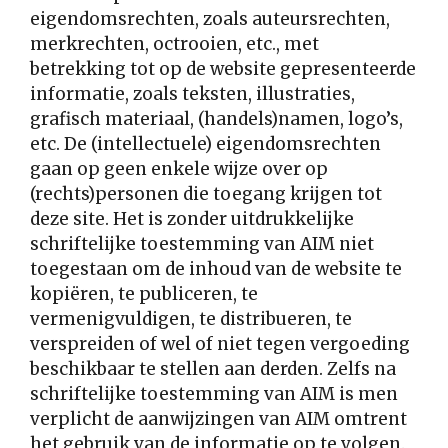
eigendomsrechten, zoals auteursrechten,
merkrechten, octrooien, etc., met
betrekking tot op de website gepresenteerde
informatie, zoals teksten, illustraties,
grafisch materiaal, (handels)namen, logo’s,
etc. De (intellectuele) eigendomsrechten
gaan op geen enkele wijze over op
(rechts)personen die toegang krijgen tot
deze site. Het is zonder uitdrukkelijke
schriftelijke toestemming van AIM niet
toegestaan om de inhoud van de website te
kopiëren, te publiceren, te
vermenigvuldigen, te distribueren, te
verspreiden of wel of niet tegen vergoeding
beschikbaar te stellen aan derden. Zelfs na
schriftelijke toestemming van AIM is men
verplicht de aanwijzingen van AIM omtrent
het gebruik van de informatie op te volgen.