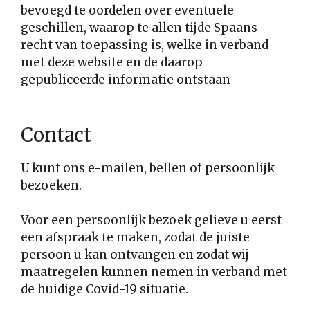
bevoegd te oordelen over eventuele
geschillen, waarop te allen tijde Spaans
recht van toepassing is, welke in verband
met deze website en de daarop
gepubliceerde informatie ontstaan
Contact
U kunt ons e-mailen, bellen of persoonlijk
bezoeken.
Voor een persoonlijk bezoek gelieve u eerst
een afspraak te maken, zodat de juiste
persoon u kan ontvangen en zodat wij
maatregelen kunnen nemen in verband met
de huidige Covid-19 situatie.