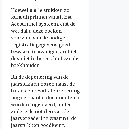
Hoewel u alle stukken zo
kunt uitprinten vanuit het
Accountnet systeem, eist de
wet dat u deze boeken
voorzien van de nodige
registratiegegevens goed
bewaard in uw eigen archief,
dus niet in het archief van de
boekhouder.
Bij de deponering van de
jaarstukken horen naast de
balans en resultatenrekening
nog een aantal documenten te
worden ingeleverd, onder
andere de notulen van de
jaarvergadering waarin u de
jaarstukken goedkeurt.