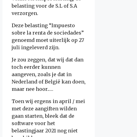
belasting voor de S.L of S.A
verzorgen.
Deze belasting “Impuesto
sobre la renta de sociedades”
genoemd moet uiterlijk op 27
juli ingeleverd zijn.
Je zou zeggen, dat wij dat dan
toch eerder kunnen
aangeven, zoals je dat in
Nederland of België kan doen,
maar nee hoor..…
Toen wij ergens in april / mei
met deze aangiften wilden
gaan starten, bleek dat de
software voor het
belastingjaar 2021 nog niet