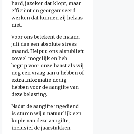
hard, jazeker dat klopt, maar
efficiënt en georganiseerd
werken dat kunnen zij helaas
niet.
Voor ons betekent de maand
juli dus een absolute stress
maand. Helpt u ons alstublieft
zoveel mogelijk en heb
begrip voor onze haast als wij
nog een vraag aan u hebben of
extra informatie nodig
hebben voor de aangifte van
deze belasting.
Nadat de aangifte ingediend
is sturen wij u natuurlijk een
kopie van deze aangifte,
inclusief de jaarstukken.