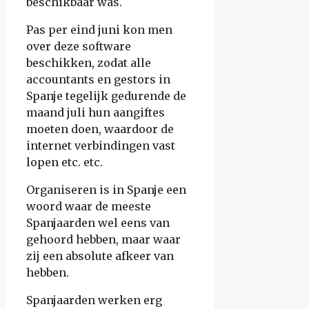
beschikbaar was.
Pas per eind juni kon men
over deze software
beschikken, zodat alle
accountants en gestors in
Spanje tegelijk gedurende de
maand juli hun aangiftes
moeten doen, waardoor de
internet verbindingen vast
lopen etc. etc.
Organiseren is in Spanje een
woord waar de meeste
Spanjaarden wel eens van
gehoord hebben, maar waar
zij een absolute afkeer van
hebben.
Spanjaarden werken erg