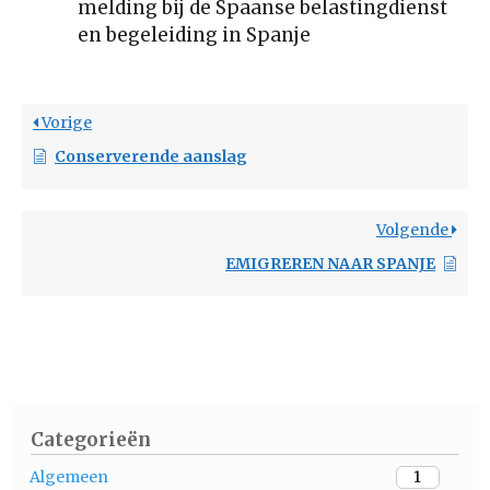
melding bij de Spaanse belastingdienst
en begeleiding in Spanje
Vorige
Conserverende aanslag
Volgende
EMIGREREN NAAR SPANJE
Categorieën
Algemeen
1