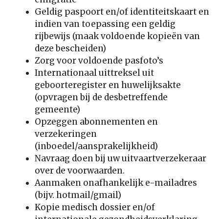
Geldig paspoort en/of identiteitskaart en
indien van toepassing een geldig
rijbewijs (maak voldoende kopieën van
deze bescheiden)
Zorg voor voldoende pasfoto’s
Internationaal uittreksel uit
geboorteregister en huwelijksakte
(opvragen bij de desbetreffende
gemeente)
Opzeggen abonnementen en
verzekeringen
(inboedel/aansprakelijkheid)
Navraag doen bij uw uitvaartverzekeraar
over de voorwaarden.
Aanmaken onafhankelijk e-mailadres
(bijv. hotmail/gmail)
Kopie medisch dossier en/of