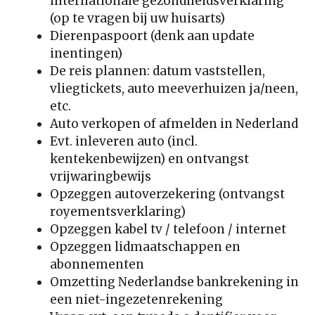
internationale gezondheidsverklaring
(op te vragen bij uw huisarts)
Dierenpaspoort (denk aan update
inentingen)
De reis plannen: datum vaststellen,
vliegtickets, auto meeverhuizen ja/neen,
etc.
Auto verkopen of afmelden in Nederland
Evt. inleveren auto (incl.
kentekenbewijzen) en ontvangst
vrijwaringbewijs
Opzeggen autoverzekering (ontvangst
royementsverklaring)
Opzeggen kabel tv / telefoon / internet
Opzeggen lidmaatschappen en
abonnementen
Omzetting Nederlandse bankrekening in
een niet-ingezetenrekening