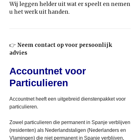
Wij leggen helder uit wat er speelt en nemen
u het werk uit handen.
👉
Neem contact op voor persoonlijk
advies
Accountnet voor
Particulieren
Accountnet heeft een uitgebreid dienstenpakket voor
particulieren.
Zowel particulieren die permanent in Spanje verblijven
(residenten) als Nederlandstaligen (Nederlanders en
Vlamingen) die niet permanent in Spanje verblijven,