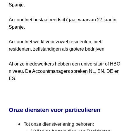
Spanje.
Accountnet bestaat reeds 47 jaar waarvan 27 jaar in
Spanje.
Accountnet werkt voor zowel residenten, niet-
residenten, zelfstandigen als grotere bedrijven.
Al onze medewerkers hebben een universitair of HBO
niveau. De Accountmanagers spreken NL, EN, DE en
ES.
Onze diensten voor particulieren
Tot onze dienstverlening behoren: