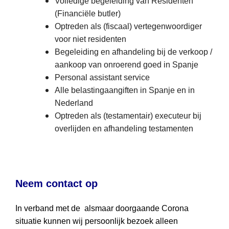
Volledige begeleiding van Residenten
(Financiële butler)
Optreden als (fiscaal) vertegenwoordiger
voor niet residenten
Begeleiding en afhandeling bij de verkoop /
aankoop van onroerend goed in Spanje
Personal assistant service
Alle belastingaangiften in Spanje en in
Nederland
Optreden als (testamentair) executeur bij
overlijden en afhandeling testamenten
Neem contact op
In verband met de alsmaar doorgaande Corona
situatie kunnen wij persoonlijk bezoek alleen