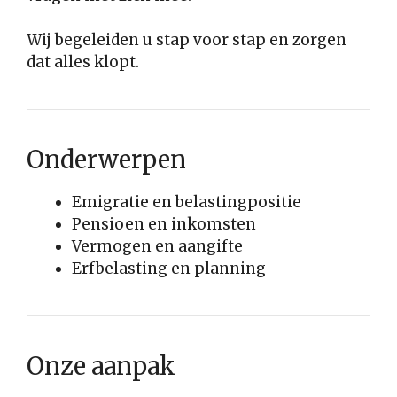
Wij begeleiden u stap voor stap en zorgen
dat alles klopt.
Onderwerpen
Emigratie en belastingpositie
Pensioen en inkomsten
Vermogen en aangifte
Erfbelasting en planning
Onze aanpak