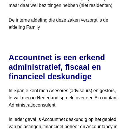
maar daar wel bezittingen hebben (niet residenten)
De interne afdeling die deze zaken verzorgt is de
afdeling Family
Accountnet is een erkend
administratief, fiscaal en
financieel deskundige
In Spanje kent men Asesores (adviseurs) en gestors,
terwijl men in Nederland spreekt over een Accountant-
Administratieconsulent.
In ieder geval is Accountnet deskundig op het gebied
van belastingen, financieel beheer en Accountancy in