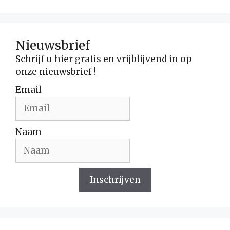
Nieuwsbrief
Schrijf u hier gratis en vrijblijvend in op
onze nieuwsbrief !
Email
Naam
Inschrijven