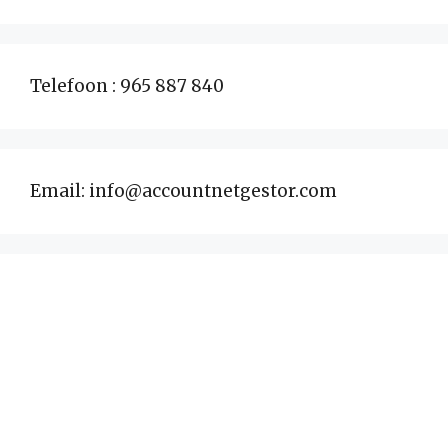
Telefoon : 965 887 840
Email: info@accountnetgestor.com