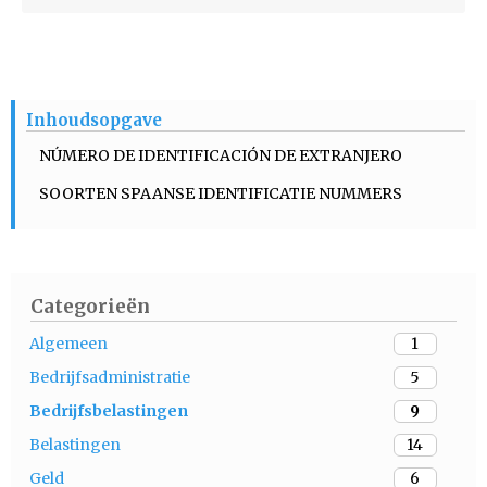
Inhoudsopgave
NÚMERO DE IDENTIFICACIÓN DE EXTRANJERO
SOORTEN SPAANSE IDENTIFICATIE NUMMERS
Categorieën
Algemeen
1
Bedrijfsadministratie
5
Bedrijfsbelastingen
9
Belastingen
14
Geld
6