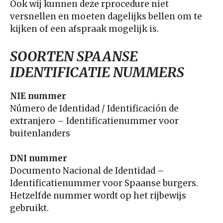
Ook wij kunnen deze rprocedure niet
versnellen en moeten dagelijks bellen om te
kijken of een afspraak mogelijk is.
SOORTEN SPAANSE
IDENTIFICATIE NUMMERS
NIE nummer
Número de Identidad / Identificación de
extranjero – Identificatienummer voor
buitenlanders
DNI nummer
Documento Nacional de Identidad –
Identificatienummer voor Spaanse burgers.
Hetzelfde nummer wordt op het rijbewijs
gebruikt.