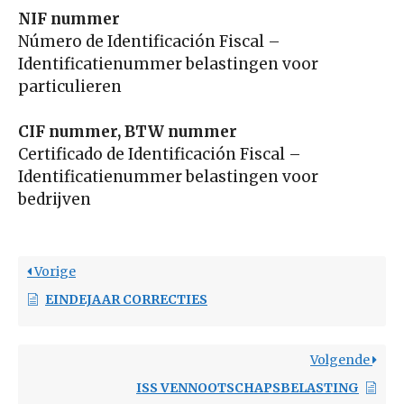
NIF nummer
Número de Identificación Fiscal –
Identificatienummer belastingen voor
particulieren
CIF nummer, BTW nummer
Certificado de Identificación Fiscal –
Identificatienummer belastingen voor
bedrijven
Vorige
EINDEJAAR CORRECTIES
Volgende
ISS VENNOOTSCHAPSBELASTING