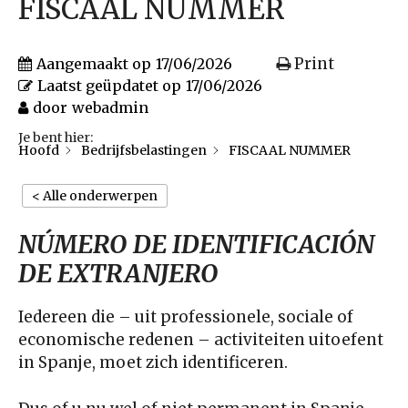
FISCAAL NUMMER
Print
Aangemaakt op
17/06/2026
Laatst geüpdatet op
17/06/2026
door
webadmin
Je bent hier:
Hoofd
Bedrijfsbelastingen
FISCAAL NUMMER
< Alle onderwerpen
NÚMERO DE IDENTIFICACIÓN
DE EXTRANJERO
Iedereen die – uit professionele, sociale of
economische redenen – activiteiten uitoefent
in Spanje, moet zich identificeren.