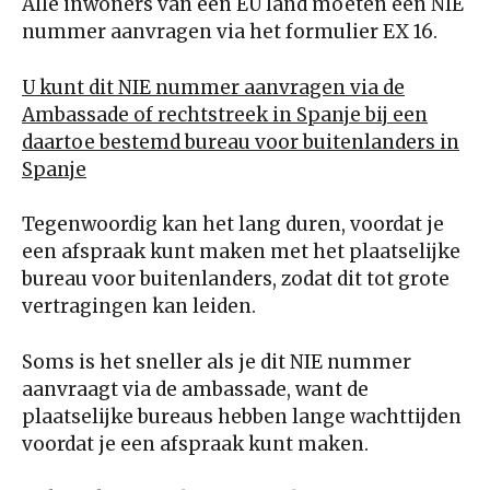
Alle inwoners van een EU land moeten een NIE
nummer aanvragen via het formulier EX 16.
U kunt dit NIE nummer aanvragen via de
Ambassade of rechtstreek in Spanje bij een
daartoe bestemd bureau voor buitenlanders in
Spanje
Tegenwoordig kan het lang duren, voordat je
een afspraak kunt maken met het plaatselijke
bureau voor buitenlanders, zodat dit tot grote
vertragingen kan leiden.
Soms is het sneller als je dit NIE nummer
aanvraagt via de ambassade, want de
plaatselijke bureaus hebben lange wachttijden
voordat je een afspraak kunt maken.