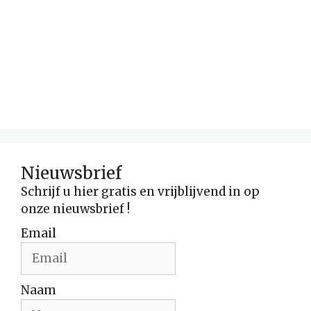
Nieuwsbrief
Schrijf u hier gratis en vrijblijvend in op
onze nieuwsbrief !
Email
Naam