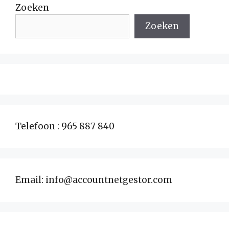
Zoeken
Zoeken
Telefoon : 965 887 840
Email: info@accountnetgestor.com