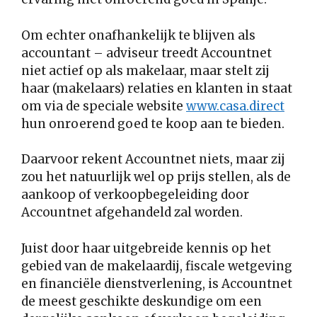
Om echter onafhankelijk te blijven als
accountant – adviseur treedt Accountnet
niet actief op als makelaar, maar stelt zij
haar (makelaars) relaties en klanten in staat
om via de speciale website
www.casa.direct
hun onroerend goed te koop aan te bieden.
Daarvoor rekent Accountnet niets, maar zij
zou het natuurlijk wel op prijs stellen, als de
aankoop of verkoopbegeleiding door
Accountnet afgehandeld zal worden.
Juist door haar uitgebreide kennis op het
gebied van de makelaardij, fiscale wetgeving
en financiële dienstverlening, is Accountnet
de meest geschikte deskundige om een