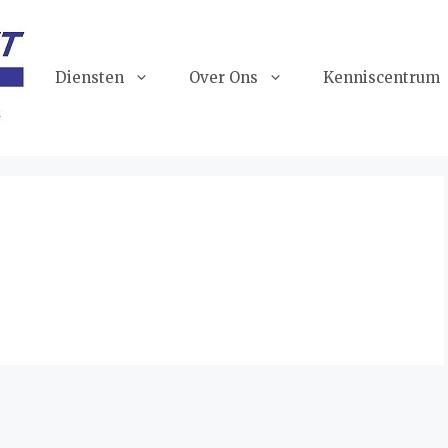
Diensten
Over Ons
Kenniscentrum