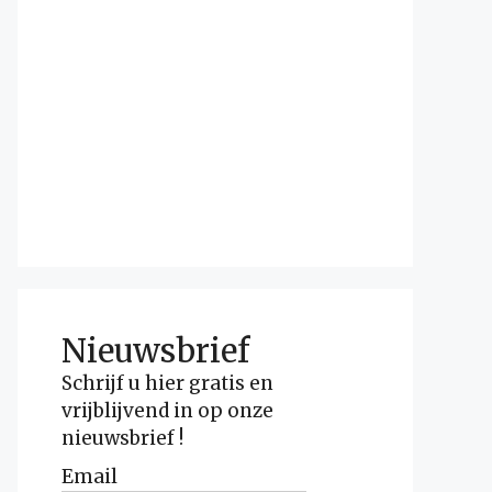
Nieuwsbrief
Schrijf u hier gratis en
vrijblijvend in op onze
nieuwsbrief !
Email