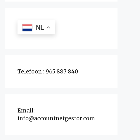
NL
Telefoon : 965 887 840
Email:
info@accountnetgestor.com