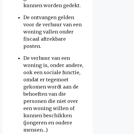
kunnen worden gedekt.
De ontvangen gelden
voor de verhuur van een
woning vallen onder
fiscaal aftrekbare
posten.
De verhuur van een
woning is, onder andere,
ook een sociale functie,
omdat er tegemoet
gekomen wordt aan de
behoeften van die
personen die niet over
een woning willen of
kunnen beschikken
(jongeren en oudere
mensen…)