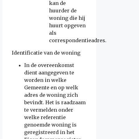
kan de
huurder de
woning die hij
huurt opgeven
als
correspondentieadres.
Identificatie van de woning
In de overeenkomst
dient aangegeven te
worden in welke
Gemeente en op welk
adres de woning zich
bevindt. Het is raadzaam
te vermelden onder
welke referentie
genoemde woning is
geregistreerd in het