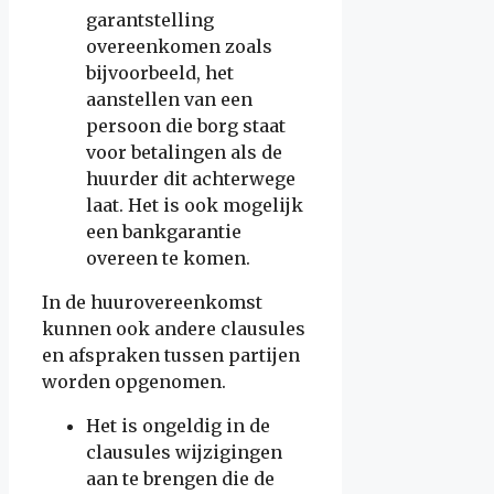
garantstelling
overeenkomen zoals
bijvoorbeeld, het
aanstellen van een
persoon die borg staat
voor betalingen als de
huurder dit achterwege
laat. Het is ook mogelijk
een bankgarantie
overeen te komen.
In de huurovereenkomst
kunnen ook andere clausules
en afspraken tussen partijen
worden opgenomen.
Het is ongeldig in de
clausules wijzigingen
aan te brengen die de