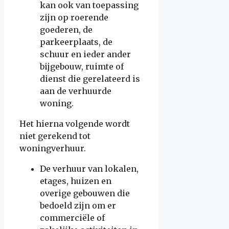
kan ook van toepassing
zijn op roerende
goederen, de
parkeerplaats, de
schuur en ieder ander
bijgebouw, ruimte of
dienst die gerelateerd is
aan de verhuurde
woning.
Het hierna volgende wordt
niet gerekend tot
woningverhuur.
De verhuur van lokalen,
etages, huizen en
overige gebouwen die
bedoeld zijn om er
commerciële of