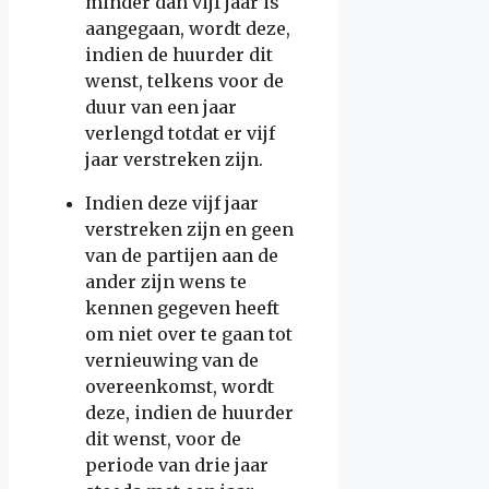
minder dan vijf jaar is
aangegaan, wordt deze,
indien de huurder dit
wenst, telkens voor de
duur van een jaar
verlengd totdat er vijf
jaar verstreken zijn.
Indien deze vijf jaar
verstreken zijn en geen
van de partijen aan de
ander zijn wens te
kennen gegeven heeft
om niet over te gaan tot
vernieuwing van de
overeenkomst, wordt
deze, indien de huurder
dit wenst, voor de
periode van drie jaar