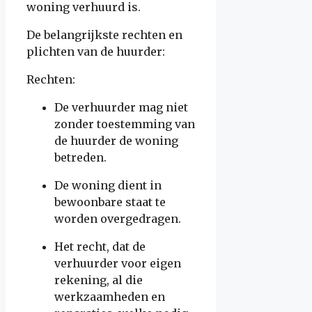
woning verhuurd is.
De belangrijkste rechten en
plichten van de huurder:
Rechten
:
De verhuurder mag niet
zonder toestemming van
de huurder de woning
betreden.
De woning dient in
bewoonbare staat te
worden overgedragen.
Het recht, dat de
verhuurder voor eigen
rekening, al die
werkzaamheden en