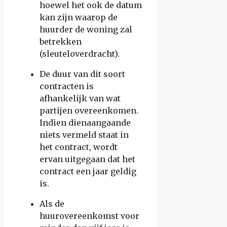
hoewel het ook de datum
kan zijn waarop de
huurder de woning zal
betrekken
(sleuteloverdracht).
De duur van dit soort
contracten is
afhankelijk van wat
partijen overeenkomen.
Indien dienaangaande
niets vermeld staat in
het contract, wordt
ervan uitgegaan dat het
contract een jaar geldig
is.
Als de
huurovereenkomst voor