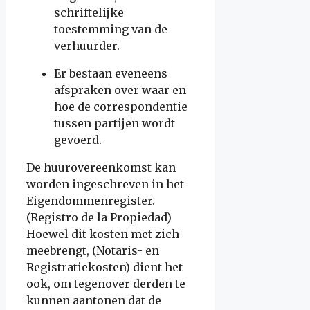
schriftelijke
toestemming van de
verhuurder.
Er bestaan eveneens
afspraken over waar en
hoe de correspondentie
tussen partijen wordt
gevoerd.
De huurovereenkomst kan
worden ingeschreven in het
Eigendommenregister.
(Registro de la Propiedad)
Hoewel dit kosten met zich
meebrengt, (Notaris- en
Registratiekosten) dient het
ook, om tegenover derden te
kunnen aantonen dat de