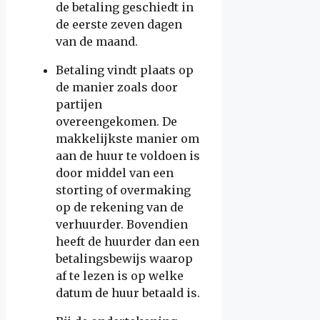
de betaling geschiedt in
de eerste zeven dagen
van de maand.
Betaling vindt plaats op
de manier zoals door
partijen
overeengekomen. De
makkelijkste manier om
aan de huur te voldoen is
door middel van een
storting of overmaking
op de rekening van de
verhuurder. Bovendien
heeft de huurder dan een
betalingsbewijs waarop
af te lezen is op welke
datum de huur betaald is.