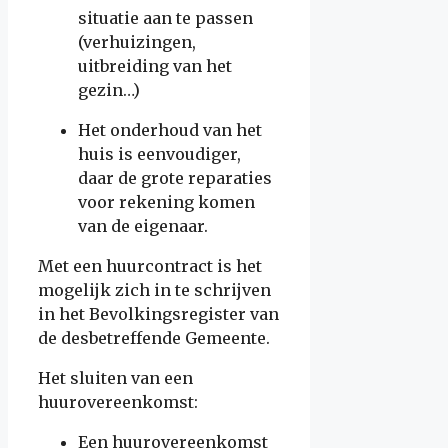
situatie aan te passen
(verhuizingen,
uitbreiding van het
gezin…)
Het onderhoud van het
huis is eenvoudiger,
daar de grote reparaties
voor rekening komen
van de eigenaar.
Met een huurcontract is het
mogelijk zich in te schrijven
in het Bevolkingsregister van
de desbetreffende Gemeente.
Het sluiten van een
huurovereenkomst:
Een huurovereenkomst