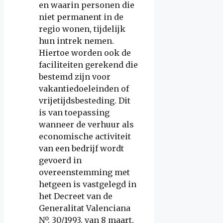
en waarin personen die
niet permanent in de
regio wonen, tijdelijk
hun intrek nemen.
Hiertoe worden ook de
faciliteiten gerekend die
bestemd zijn voor
vakantiedoeleinden of
vrijetijdsbesteding. Dit
is van toepassing
wanneer de verhuur als
economische activiteit
van een bedrijf wordt
gevoerd in
overeenstemming met
hetgeen is vastgelegd in
het Decreet van de
Generalitat Valenciana
Nº. 30/1993, van 8 maart.