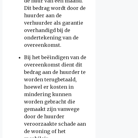
de huur van een maand.
Dit bedrag wordt door de
huurder aan de
verhuurder als garantie
overhandigd bij de
ondertekening van de
overeenkomst.
Bij het beëindigen van de
overeenkomst dient dit
bedrag aan de huurder te
worden terugbetaald,
hoewel er kosten in
mindering kunnen
worden gebracht die
gemaakt zijn vanwege
door de huurder
veroorzaakte schade aan
de woning of het