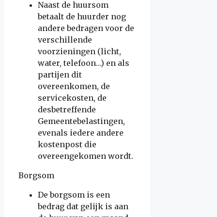
Naast de huursom
betaalt de huurder nog
andere bedragen voor de
verschillende
voorzieningen (licht,
water, telefoon…) en als
partijen dit
overeenkomen, de
servicekosten, de
desbetreffende
Gemeentebelastingen,
evenals iedere andere
kostenpost die
overeengekomen wordt.
Borgsom
De borgsom is een
bedrag dat gelijk is aan