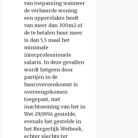
van toepassing wanneer
de verhuurde woning
een oppervlakte heeft
van meer dan 300m2 of
de te betalen huur meer
is dan 5,5 maal het
minimale
interprofessionele
salaris. In deze gevallen
wordt hetgeen door
partijen in de
huurovereenkomst is
overeengekomen
toegepast, met
inachtneming van het in
Wet 29/1994 gestelde,
evenals het gestelde in
het Burgerlijk Wetboek,
echter slechts ter