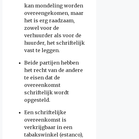
kan mondeling worden
overeengekomen, maar
het is erg raadzaam,
zowel voor de
verhuurder als voor de
huurder, het schriftelijk
vast te leggen.
Beide partijen hebben
het recht van de andere
te eisen dat de
overeenkomst
schriftelijk wordt
opgesteld.
Een schriftelijke
overeenkomst is
verkrijgbaar in een
tabakswinkel (estanco),