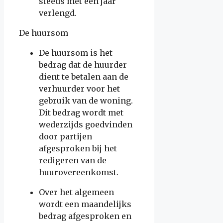
steeds met een jaar
verlengd.
De huursom
De huursom is het
bedrag dat de huurder
dient te betalen aan de
verhuurder voor het
gebruik van de woning.
Dit bedrag wordt met
wederzijds goedvinden
door partijen
afgesproken bij het
redigeren van de
huurovereenkomst.
Over het algemeen
wordt een maandelijks
bedrag afgesproken en