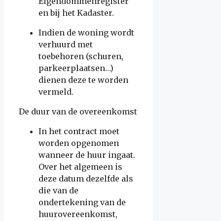
Eigendommenregister
en bij het Kadaster.
Indien de woning wordt
verhuurd met
toebehoren (schuren,
parkeerplaatsen…)
dienen deze te worden
vermeld.
De duur van de overeenkomst
In het contract moet
worden opgenomen
wanneer de huur ingaat.
Over het algemeen is
deze datum dezelfde als
die van de
ondertekening van de
huurovereenkomst,