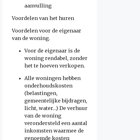
aanvulling
Voordelen van het huren
Voordelen voor de eigenaar
van de woning.
Voor de eigenaar is de
woning rendabel, zonder
het te hoeven verkopen.
Alle woningen hebben
onderhoudskosten
(belastingen,
gemeentelijke bijdragen,
licht, water…) De verhuur
van de woning
verondersteld een aantal
inkomsten waarmee de
genoemde kosten