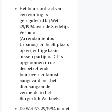
Het huurcontract van
een woning is
gereguleerd bij Wet
29/1994 over de Stedelijk
Verhuur
(Arrendamientos
Urbanos), en heeft plaats
op vrijwillige basis
tussen partijen. Dit is
opgenomen in de
desbetreffende
huurovereenkomst,
aangevuld met het
dienaangaande
vermelde in het
Burgerlijk Wetboek.
De Wet Nº. 29/1994 is niet