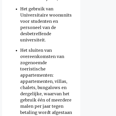
Het gebruik van
Universitaire woonunits
voor studenten en
personeel van de
desbetreffende
universiteit.
Het sluiten van
overeenkomsten van
zogenoemde
toeristische
appartementen:
appartementen, villas,
chalets, bungalows en
dergelijke, waarvan het
gebruik één of meerdere
malen per jaar tegen
betaling wordt afgestaan