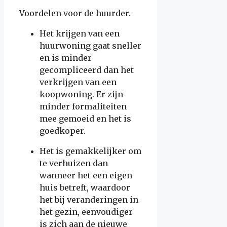
Voordelen voor de huurder.
Het krijgen van een
huurwoning gaat sneller
en is minder
gecompliceerd dan het
verkrijgen van een
koopwoning. Er zijn
minder formaliteiten
mee gemoeid en het is
goedkoper.
Het is gemakkelijker om
te verhuizen dan
wanneer het een eigen
huis betreft, waardoor
het bij veranderingen in
het gezin, eenvoudiger
is zich aan de nieuwe