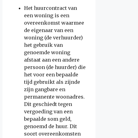
Het huurcontract van
een woning is een
overeenkomst waarmee
de eigenaar van een
woning (de verhuurder)
het gebruik van
genoemde woning
afstaat aan een andere
persoon (de huurder) die
het voor een bepaalde
tijd gebruikt als zijnde
zijn gangbare en
permanente woonadres.
Dit geschiedt tegen
vergoeding van een
bepaalde som geld,
genoemd de huur. Dit
soort overeenkomsten