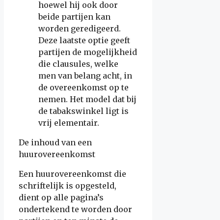
hoewel hij ook door
beide partijen kan
worden geredigeerd.
Deze laatste optie geeft
partijen de mogelijkheid
die clausules, welke
men van belang acht, in
de overeenkomst op te
nemen. Het model dat bij
de tabakswinkel ligt is
vrij elementair.
De inhoud van een
huurovereenkomst
Een huurovereenkomst die
schriftelijk is opgesteld,
dient op alle pagina’s
ondertekend te worden door