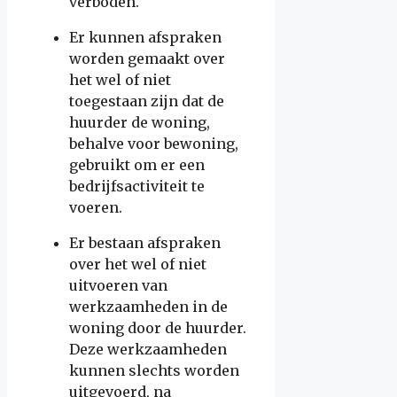
verboden.
Er kunnen afspraken
worden gemaakt over
het wel of niet
toegestaan zijn dat de
huurder de woning,
behalve voor bewoning,
gebruikt om er een
bedrijfsactiviteit te
voeren.
Er bestaan afspraken
over het wel of niet
uitvoeren van
werkzaamheden in de
woning door de huurder.
Deze werkzaamheden
kunnen slechts worden
uitgevoerd, na