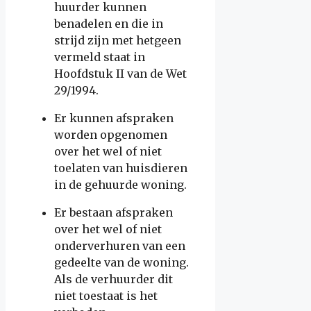
huurder kunnen
benadelen en die in
strijd zijn met hetgeen
vermeld staat in
Hoofdstuk II van de Wet
29/1994.
Er kunnen afspraken
worden opgenomen
over het wel of niet
toelaten van huisdieren
in de gehuurde woning.
Er bestaan afspraken
over het wel of niet
onderverhuren van een
gedeelte van de woning.
Als de verhuurder dit
niet toestaat is het