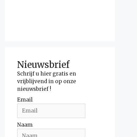
Nieuwsbrief
Schrijf u hier gratis en
vrijblijvend in op onze
nieuwsbrief !
Email
Naam