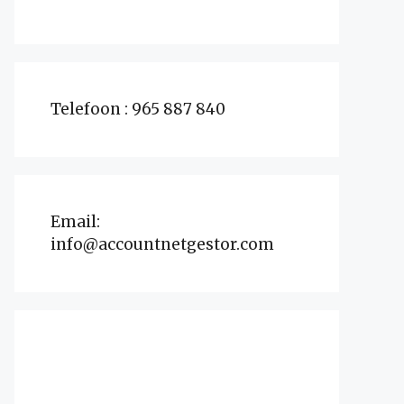
Telefoon : 965 887 840
Email:
info@accountnetgestor.com