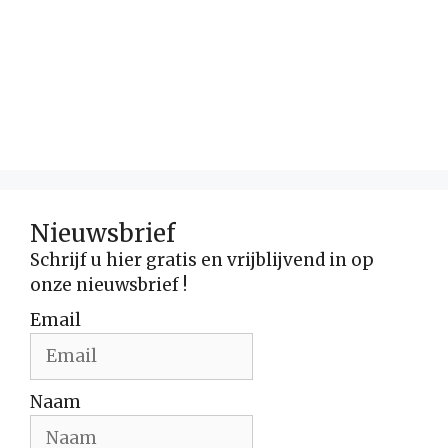
Nieuwsbrief
Schrijf u hier gratis en vrijblijvend in op
onze nieuwsbrief !
Email
Naam