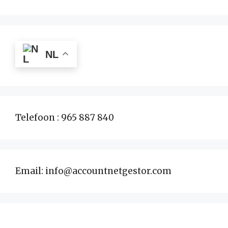
NL
Telefoon : 965 887 840
Email: info@accountnetgestor.com