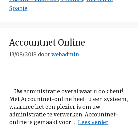
Spanje
Accountnet Online
13/08/2018
door
webadmin
Uw administratie overal waar u ook bent!
Met Accountnet-online heeft u een systeem,
waarmee het een plezier is om uw
administratie te verwerken. Accountnet-
online is gemaakt voor …
Lees verder